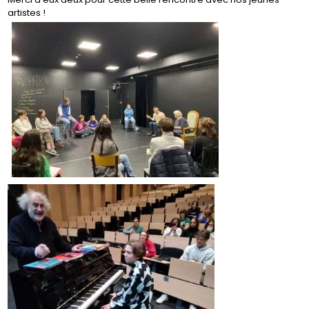
artistes !