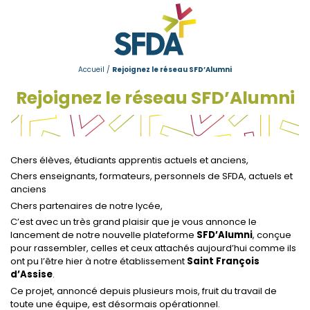
Accueil
/
Rejoignez le réseau SFD’Alumni
Rejoignez le réseau SFD’Alumni
Chers élèves, étudiants apprentis actuels et anciens,
Chers enseignants, formateurs, personnels de SFDA, actuels et
anciens
Chers partenaires de notre lycée,
C’est avec un très grand plaisir que je vous annonce le
lancement de notre nouvelle plateforme
SFD’Alumni
, conçue
pour rassembler, celles et ceux attachés aujourd’hui comme ils
ont pu l’être hier à notre établissement
Saint François
d’Assise
.
Ce projet, annoncé depuis plusieurs mois, fruit du travail de
toute une équipe, est désormais opérationnel.