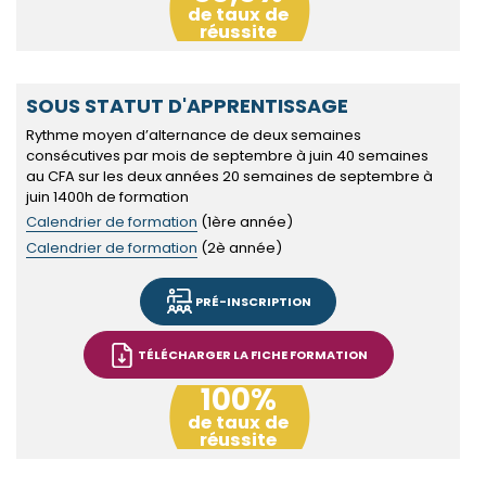
de taux de
réussite
SOUS STATUT D'APPRENTISSAGE
Rythme moyen d’alternance de deux semaines
consécutives par mois de septembre à juin 40 semaines
au CFA sur les deux années 20 semaines de septembre à
juin 1400h de formation
Calendrier de formation
(1ère année)
Calendrier de formation
(2è année)
PRÉ-INSCRIPTION
TÉLÉCHARGER LA FICHE FORMATION
100%
de taux de
réussite