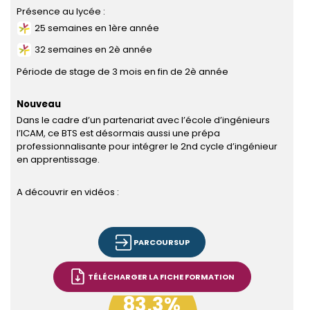
Présence au lycée :
25 semaines en 1ère année
32 semaines en 2è année
Période de stage de 3 mois en fin de 2è année
Nouveau
Dans le cadre d’un partenariat avec l’école d’ingénieurs
l’ICAM, ce BTS est désormais aussi une prépa
professionnalisante pour intégrer le 2nd cycle d’ingénieur
en apprentissage.
A découvrir en vidéos :
PARCOURSUP
TÉLÉCHARGER LA FICHE FORMATION
83,3%