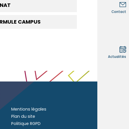
Contact
RNAT
Contact
ORMULE CAMPUS
Actualités
Mentions légales
Plan du site
Politique RGPD