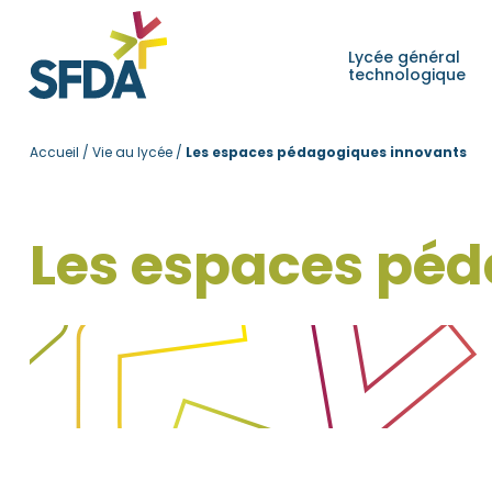
Lycée général
technologique
Accueil
/
Vie au lycée
/
Les espaces pédagogiques innovants
Les espaces pé