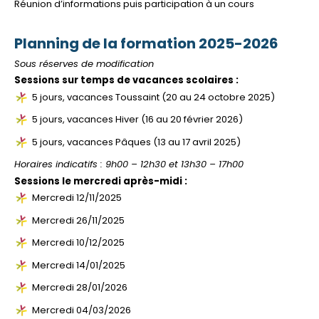
Réunion d’informations puis participation à un cours
Accès rapides
Inscription
Planning de la formation 2025-2026
Contact
Sous réserves de modification
Sessions sur temps de vacances scolaires :
5 jours, vacances Toussaint (20 au 24 octobre 2025)
5 jours, vacances Hiver (16 au 20 février 2026)
5 jours, vacances Pâques (13 au 17 avril 2025)
Horaires indicatifs : 9h00 – 12h30 et 13h30 – 17h00
Sessions le mercredi après-midi :
Mercredi 12/11/2025
Mercredi 26/11/2025
Mercredi 10/12/2025
Mercredi 14/01/2025
Mercredi 28/01/2026
Mercredi 04/03/2026