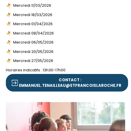
Mercredi 11/03/2026
Mercredi 18/03/2026
Mercredi 01/04/2026
Mercredi 08/04/2026
Mercredi 06/05/2026
Mercredi 20/05/2026
Mercredi 27/05/2026
Horaires indicatifs : 13h30-17h00
CONTACT :
EMMANUEL.TENAILLEAU@STFRANCOISLAROCHE.FR