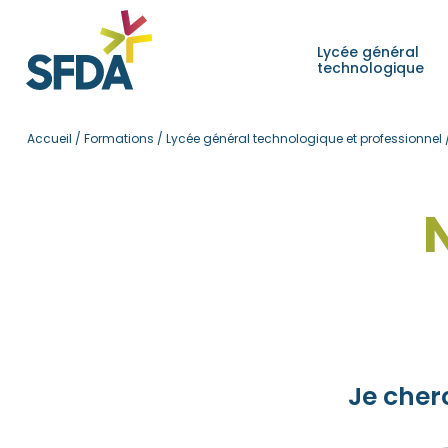
Lycée général
technologique
Accueil
/
Formations
/
Lycée général technologique et professionnel
Je cher