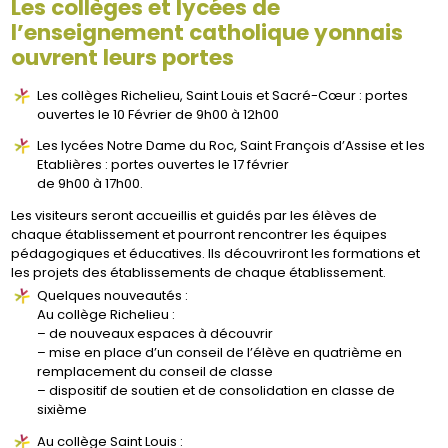
Les collèges et lycées de
l’enseignement catholique yonnais
ouvrent leurs portes
Les collèges Richelieu, Saint Louis et Sacré-Cœur : portes
ouvertes le 10 Février de 9h00 à 12h00
Les lycées Notre Dame du Roc, Saint François d’Assise et les
Etablières : portes ouvertes le 17 février
de 9h00 à 17h00.
Les visiteurs seront accueillis et guidés par les élèves de
chaque établissement et pourront rencontrer les équipes
pédagogiques et éducatives. Ils découvriront les formations et
les projets des établissements de chaque établissement.
Quelques nouveautés :
Au collège Richelieu :
– de nouveaux espaces à découvrir
– mise en place d’un conseil de l’élève en quatrième en
remplacement du conseil de classe
– dispositif de soutien et de consolidation en classe de
sixième
Au collège Saint Louis :