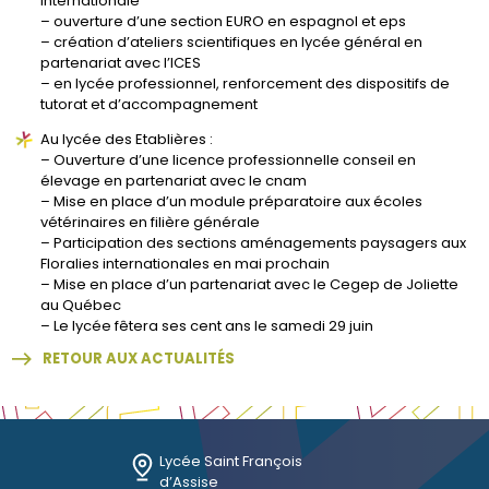
internationale
– ouverture d’une section EURO en espagnol et eps
– création d’ateliers scientifiques en lycée général en
partenariat avec l’ICES
– en lycée professionnel, renforcement des dispositifs de
tutorat et d’accompagnement
Au lycée des Etablières :
– Ouverture d’une licence professionnelle conseil en
élevage en partenariat avec le cnam
– Mise en place d’un module préparatoire aux écoles
vétérinaires en filière générale
– Participation des sections aménagements paysagers aux
Floralies internationales en mai prochain
– Mise en place d’un partenariat avec le Cegep de Joliette
au Québec
– Le lycée fêtera ses cent ans le samedi 29 juin
RETOUR AUX ACTUALITÉS
Lycée Saint François
d’Assise